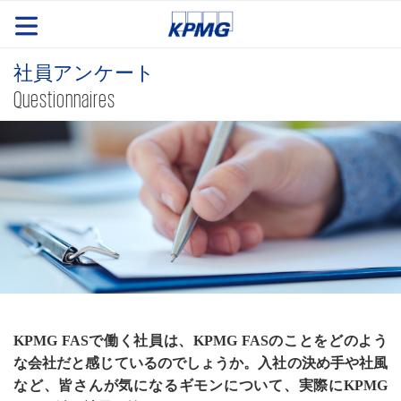
社員アンケート
Questionnaires
KPMG FASで働く社員は、KPMG FASのことをどのよう
な会社だと感じているのでしょうか。入社の決め手や社風
など、皆さんが気になるギモンについて、実際にKPMG