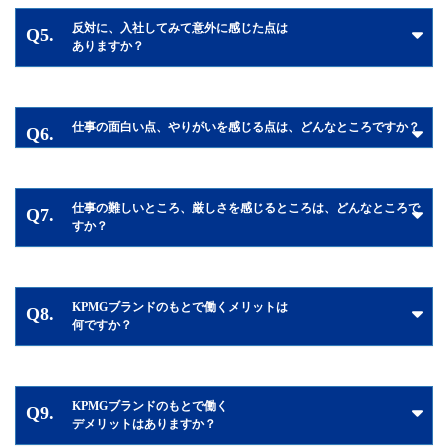
反対に、入社してみて意外に感じた点は
Q5.
ありますか？
仕事の面白い点、やりがいを感じる点は、どんなところですか？
Q6.
仕事の難しいところ、厳しさを感じるところは、どんなところで
Q7.
すか？
KPMGブランドのもとで働くメリットは
Q8.
何ですか？
KPMGブランドのもとで働く
Q9.
デメリットはありますか？