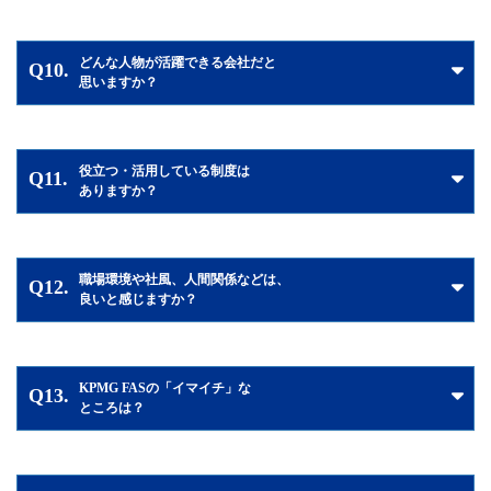
どんな人物が活躍できる会社だと
Q10.
思いますか？
役立つ・活用している制度は
Q11.
ありますか？
職場環境や社風、人間関係などは、
Q12.
良いと感じますか？
KPMG FASの「イマイチ」な
Q13.
ところは？