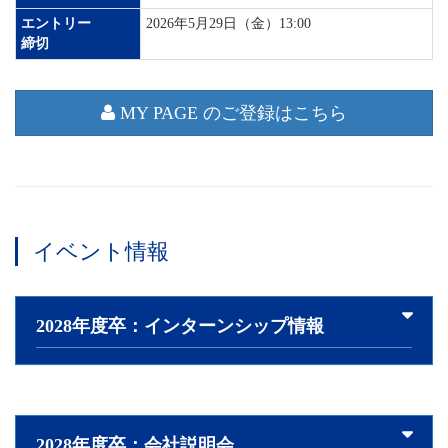
エントリー
2026年5月29日（金）13:00
締切
MY PAGE のご登録はこちら
イベント情報
2028年度卒：インターンシップ情報
2028年度卒：会社説明会