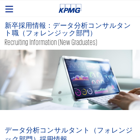
新卒採用情報：データ分析コンサルタン
ト職（フォレンジック部門）
Recruiting Information (New Graduates)
データ分析コンサルタント（フォレンジ
ック部門）採用情報