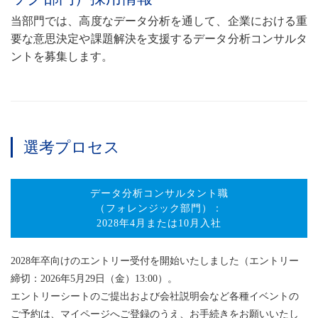
当部門では、高度なデータ分析を通して、企業における重
要な意思決定や課題解決を支援するデータ分析コンサルタ
ントを募集します。
選考プロセス
データ分析コンサルタント職
（フォレンジック部門）：
2028年4月または10月入社
2028年卒向けのエントリー受付を開始いたしました（エントリー
締切：2026年5月29日（金）13:00）。
エントリーシートのご提出および会社説明会など各種イベントの
ご予約は、マイページへご登録のうえ、お手続きをお願いいたし