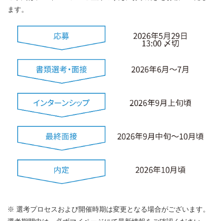
ます。
※ 選考プロセスおよび開催時期は変更となる場合がございます。